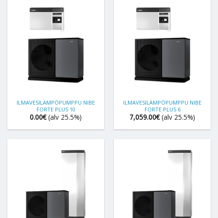
ILMAVESILÄMPÖPUMPPU NIBE
ILMAVESILÄMPÖPUMPPU NIBE
FORTE PLUS 10
FORTE PLUS 6
0.00
€
(alv 25.5%)
7,059.00
€
(alv 25.5%)