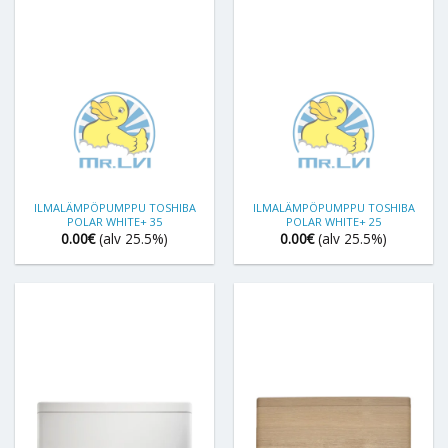
ILMALÄMPÖPUMPPU TOSHIBA
ILMALÄMPÖPUMPPU TOSHIBA
POLAR WHITE+ 35
POLAR WHITE+ 25
0.00
€
(alv 25.5%)
0.00
€
(alv 25.5%)