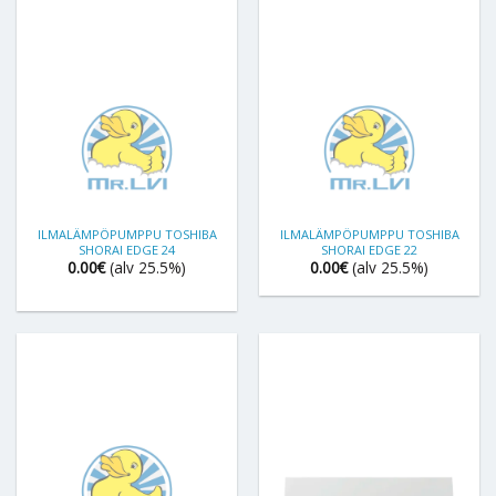
ILMALÄMPÖPUMPPU TOSHIBA
ILMALÄMPÖPUMPPU TOSHIBA
SHORAI EDGE 24
SHORAI EDGE 22
0.00
€
(alv 25.5%)
0.00
€
(alv 25.5%)