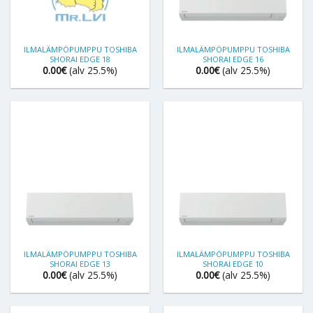
ILMALÄMPÖPUMPPU TOSHIBA
ILMALÄMPÖPUMPPU TOSHIBA
SHORAI EDGE 18
SHORAI EDGE 16
0.00
€
(alv 25.5%)
0.00
€
(alv 25.5%)
ILMALÄMPÖPUMPPU TOSHIBA
ILMALÄMPÖPUMPPU TOSHIBA
SHORAI EDGE 13
SHORAI EDGE 10
0.00
€
(alv 25.5%)
0.00
€
(alv 25.5%)