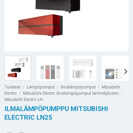
Tuotteet
/
Lämpöpumput
/
Ilmalämpöpumput
/
Mitsubishi
Electric
/
Mitsubishi Electric ilmalämpöpumput lämmitykseen
/
Mitsubishi Electric LN
ILMALÄMPÖPUMPPU MITSUBISHI
ELECTRIC LN25