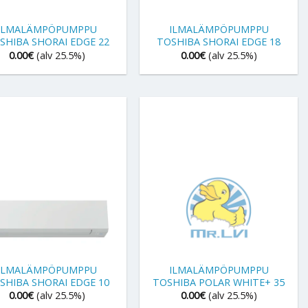
+
ILMALÄMPÖPUMPPU
ILMALÄMPÖPUMPPU
SHIBA SHORAI EDGE 22
TOSHIBA SHORAI EDGE 18
0.00
€
(alv 25.5%)
0.00
€
(alv 25.5%)
+
ILMALÄMPÖPUMPPU
ILMALÄMPÖPUMPPU
SHIBA SHORAI EDGE 10
TOSHIBA POLAR WHITE+ 35
0.00
€
(alv 25.5%)
0.00
€
(alv 25.5%)