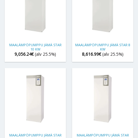
MAALÄMPÖPUMPPU JÄMÄ STAR
MAALÄMPÖPUMPPU JÄMÄ STAR 8
10 KW
KW
9,056.24
€
(alv 25.5%)
8,616.99
€
(alv 25.5%)
MAALÄMPÖPUMPPU JÄMÄ STAR
MAALÄMPÖPUMPPU JÄMÄ STAR