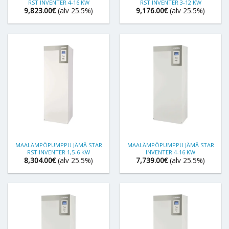
RST INVENTER 4-16 KW
RST INVENTER 3-12 KW
9,823.00
€
(alv 25.5%)
9,176.00
€
(alv 25.5%)
MAALÄMPÖPUMPPU JÄMÄ STAR
MAALÄMPÖPUMPPU JÄMÄ STAR
RST INVENTER 1,5-6 KW
INVENTER 4-16 KW
8,304.00
€
(alv 25.5%)
7,739.00
€
(alv 25.5%)