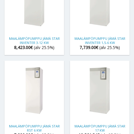
MAALÄMPÖPUMPPU JÄMÄ STAR
MAALÄMPÖPUMPPU JÄMÄ STAR
INVENTER 3-12 KW
INVENTER 1,5-6 KW
8,423.00
€
(alv 25.5%)
7,739.00
€
(alv 25.5%)
MAALÄMPÖPUMPPU JÄMÄ STAR
MAALÄMPÖPUMPPU JÄMÄ STAR
RST 6 KW
17 KW