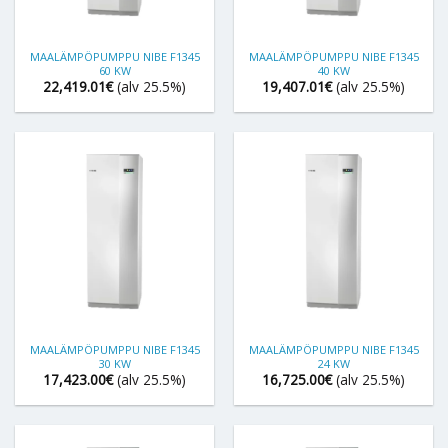
MAALÄMPÖPUMPPU NIBE F1345
MAALÄMPÖPUMPPU NIBE F1345
60 KW
40 KW
22,419.01
€
(alv 25.5%)
19,407.01
€
(alv 25.5%)
MAALÄMPÖPUMPPU NIBE F1345
MAALÄMPÖPUMPPU NIBE F1345
30 KW
24 KW
17,423.00
€
(alv 25.5%)
16,725.00
€
(alv 25.5%)