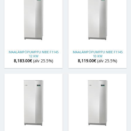
MAALÄMPÖPUMPPU NIBE F1145
MAALÄMPÖPUMPPU NIBE F1145
12 KW
10 KW
8,183.00
€
(alv 25.5%)
8,119.00
€
(alv 25.5%)