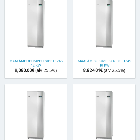
MAALÄMPÖPUMPPU NIBE F1245
MAALÄMPÖPUMPPU NIBE F1245
12 KW
10 KW
9,080.00
€
(alv 25.5%)
8,824.01
€
(alv 25.5%)