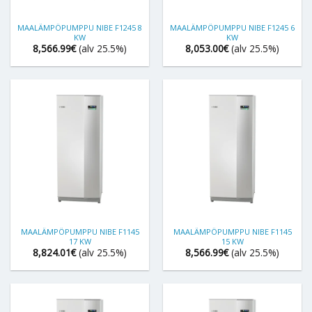
MAALÄMPÖPUMPPU NIBE F1245 8
MAALÄMPÖPUMPPU NIBE F1245 6
KW
KW
8,566.99
€
(alv 25.5%)
8,053.00
€
(alv 25.5%)
MAALÄMPÖPUMPPU NIBE F1145
MAALÄMPÖPUMPPU NIBE F1145
17 KW
15 KW
8,824.01
€
(alv 25.5%)
8,566.99
€
(alv 25.5%)