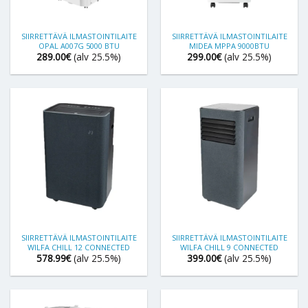
SIIRRETTÄVÄ ILMASTOINTILAITE
SIIRRETTÄVÄ ILMASTOINTILAITE
OPAL A007G 5000 BTU
MIDEA MPPA 9000BTU
289.00
€
(alv 25.5%)
299.00
€
(alv 25.5%)
SIIRRETTÄVÄ ILMASTOINTILAITE
SIIRRETTÄVÄ ILMASTOINTILAITE
WILFA CHILL 12 CONNECTED
WILFA CHILL 9 CONNECTED
578.99
€
(alv 25.5%)
399.00
€
(alv 25.5%)