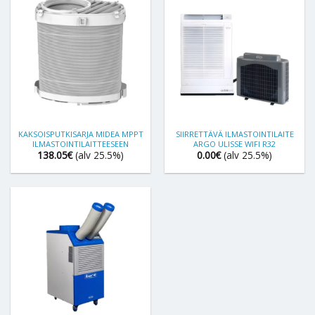
KAKSOISPUTKISARJA MIDEA MPPT
SIIRRETTÄVÄ ILMASTOINTILAITE
ILMASTOINTILAITTEESEEN
ARGO ULISSE WIFI R32
138.05
€
(alv 25.5%)
0.00
€
(alv 25.5%)