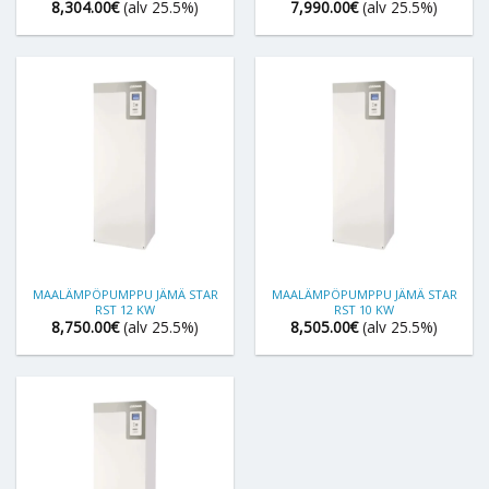
8,304.00
€
(alv 25.5%)
7,990.00
€
(alv 25.5%)
MAALÄMPÖPUMPPU JÄMÄ STAR
MAALÄMPÖPUMPPU JÄMÄ STAR
RST 12 KW
RST 10 KW
8,750.00
€
(alv 25.5%)
8,505.00
€
(alv 25.5%)