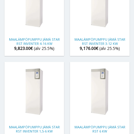
MAALÄMPÖPUMPPU JÄMÄ STAR
MAALÄMPÖPUMPPU JÄMÄ STAR
RST INVENTER 4-16 KW
RST INVENTER 3-12 KW
9,823.00
€
(alv 25.5%)
9,176.00
€
(alv 25.5%)
MAALÄMPÖPUMPPU JÄMÄ STAR
MAALÄMPÖPUMPPU JÄMÄ STAR
RST INVENTER 1,5-6 KW
RST 6 KW