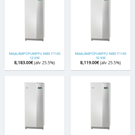
MAALÄMPÖPUMPPU NIBE F1145
MAALÄMPÖPUMPPU NIBE F1145
12 KW
10 KW
8,183.00
€
(alv 25.5%)
8,119.00
€
(alv 25.5%)