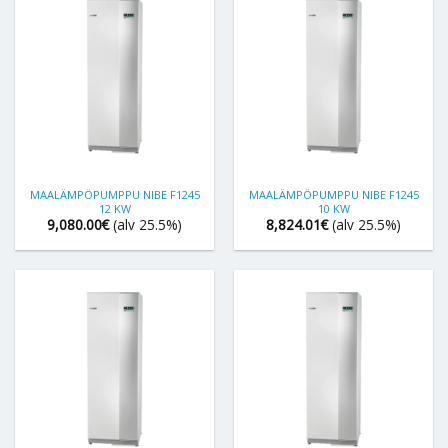
MAALÄMPÖPUMPPU NIBE F1245
MAALÄMPÖPUMPPU NIBE F1245
12 KW
10 KW
9,080.00
€
(alv 25.5%)
8,824.01
€
(alv 25.5%)