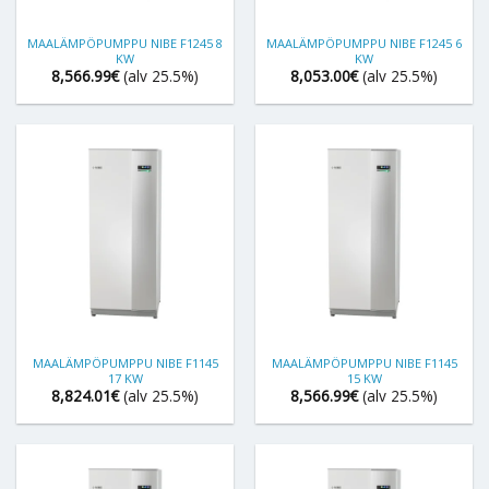
MAALÄMPÖPUMPPU NIBE F1245 8
MAALÄMPÖPUMPPU NIBE F1245 6
KW
KW
8,566.99
€
(alv 25.5%)
8,053.00
€
(alv 25.5%)
MAALÄMPÖPUMPPU NIBE F1145
MAALÄMPÖPUMPPU NIBE F1145
17 KW
15 KW
8,824.01
€
(alv 25.5%)
8,566.99
€
(alv 25.5%)