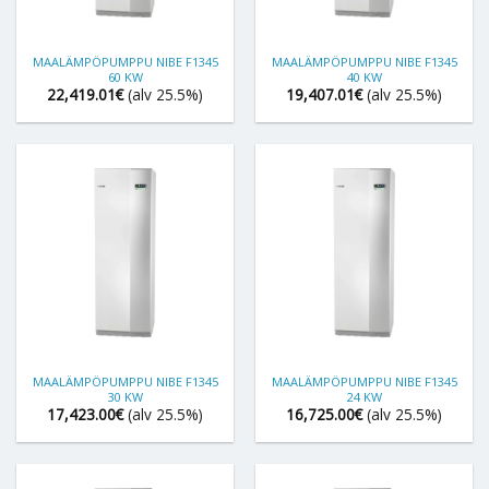
MAALÄMPÖPUMPPU NIBE F1345
MAALÄMPÖPUMPPU NIBE F1345
60 KW
40 KW
22,419.01
€
(alv 25.5%)
19,407.01
€
(alv 25.5%)
MAALÄMPÖPUMPPU NIBE F1345
MAALÄMPÖPUMPPU NIBE F1345
30 KW
24 KW
17,423.00
€
(alv 25.5%)
16,725.00
€
(alv 25.5%)