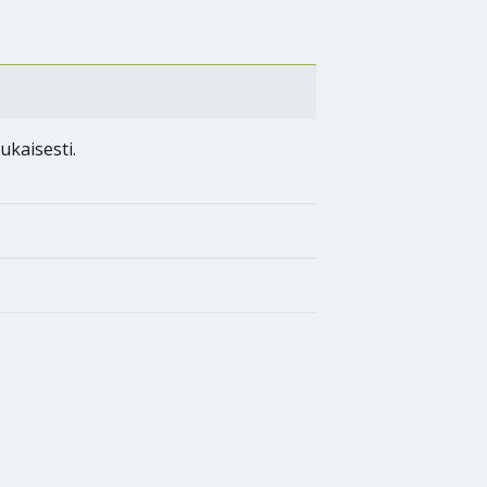
ukaisesti.