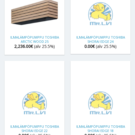
ILMALÄMPÖPUMPPU TOSHIBA
ILMALÄMPÖPUMPPU TOSHIBA
ARCTIC WOOD 25
SHORAI EDGE 24
2,236.00
€
(alv 25.5%)
0.00
€
(alv 25.5%)
ILMALÄMPÖPUMPPU TOSHIBA
ILMALÄMPÖPUMPPU TOSHIBA
SHORAI EDGE 22
SHORAI EDGE 18