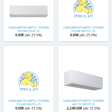
ILMALÄMPÖPUMPPU TOSHIBA
ILMALÄMPÖPUMPPU TOSHIBA
SHORAI EDGE 10
POLAR WHITE+ 35
0.00
€
(alv 25.5%)
0.00
€
(alv 25.5%)
ILMALÄMPÖPUMPPU TOSHIBA
ILMALÄMPÖPUMPPU TOSHIBA
POLAR WHITE+ 25
ARCTIC WHITE 35
0.00
€
(alv 25.5%)
2,249.00
€
(alv 25.5%)