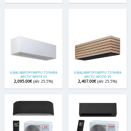
ILMALÄMPÖPUMPPU TOSHIBA
ILMALÄMPÖPUMPPU TOSHIBA
ARCTIC WHITE 25
ARCTIC WOOD 35
2,095.00
€
(alv 25.5%)
2,407.00
€
(alv 25.5%)