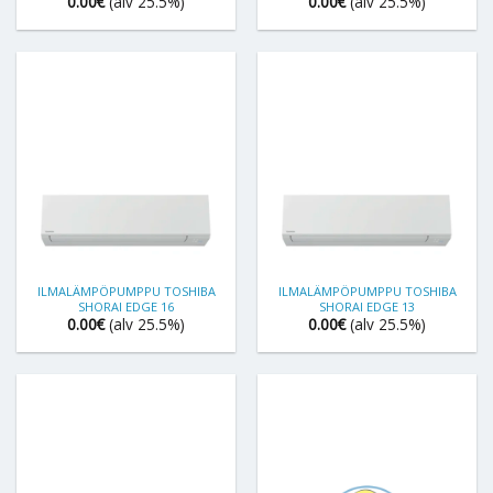
0.00
€
(alv 25.5%)
0.00
€
(alv 25.5%)
ILMALÄMPÖPUMPPU TOSHIBA
ILMALÄMPÖPUMPPU TOSHIBA
SHORAI EDGE 16
SHORAI EDGE 13
0.00
€
(alv 25.5%)
0.00
€
(alv 25.5%)