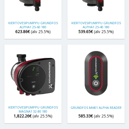
KIERTOVESIPUMPPU GRUNDFOS
KIERTOVESIPUMPPU GRUNDFOS
ALPHA1 25-60 180
ALPHA1 25-40 180
623.86
€
(alv 25.5%)
539.65
€
(alv 25.5%)
KIERTOVESIPUMPPU GRUNDFOS
GRUNDFOS MI401 ALPHA READER
MAGNA1 32-80 180
1,822.26
€
(alv 25.5%)
585.33
€
(alv 25.5%)