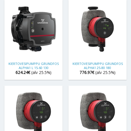
KIERTOVESIPUMPPU GRUNDFOS
KIERTOVESIPUMPPU GRUNDFOS
ALPHA1 L 15-60 130
ALPHA1 25-80 180
624.24
€
(alv 25.5%)
776.97
€
(alv 25.5%)