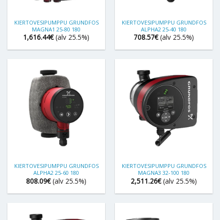
KIERTOVESIPUMPPU GRUNDFOS
KIERTOVESIPUMPPU GRUNDFOS
MAGNA1 25-80 180
ALPHA2 25-40 180
1,616.44
€
(alv 25.5%)
708.57
€
(alv 25.5%)
KIERTOVESIPUMPPU GRUNDFOS
KIERTOVESIPUMPPU GRUNDFOS
ALPHA2 25-60 180
MAGNA3 32-100 180
808.09
€
(alv 25.5%)
2,511.26
€
(alv 25.5%)