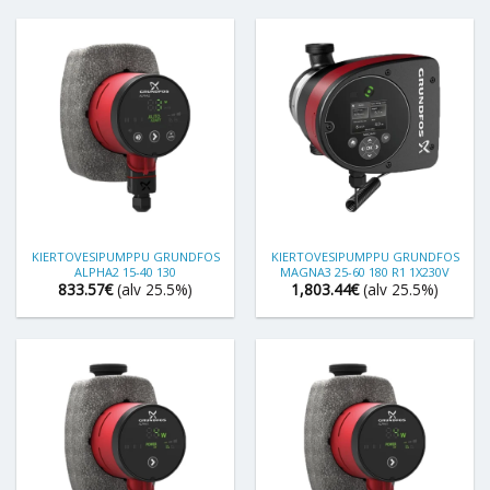
KIERTOVESIPUMPPU GRUNDFOS
KIERTOVESIPUMPPU GRUNDFOS
ALPHA2 15-40 130
MAGNA3 25-60 180 R1 1X230V
833.57
€
(alv 25.5%)
1,803.44
€
(alv 25.5%)